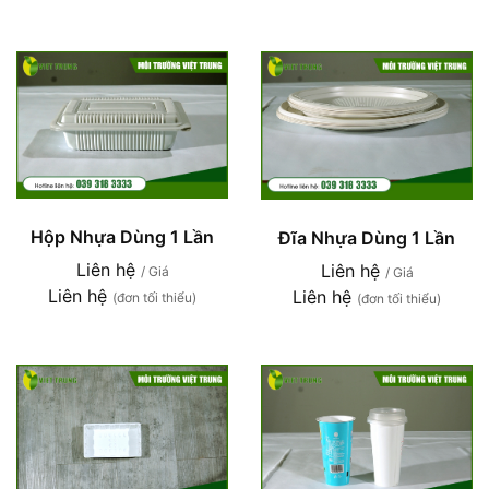
Hộp Nhựa Dùng 1 Lần
Đĩa Nhựa Dùng 1 Lần
Liên hệ
Liên hệ
/ Giá
/ Giá
Liên hệ
Liên hệ
(đơn tối thiểu)
(đơn tối thiểu)