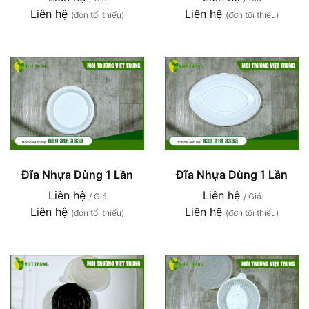
Liên hệ
Liên hệ
(đơn tối thiểu)
(đơn tối thiểu)
Đĩa Nhựa Dùng 1 Lần
Đĩa Nhựa Dùng 1 Lần
Liên hệ
Liên hệ
/ Giá
/ Giá
Liên hệ
Liên hệ
(đơn tối thiểu)
(đơn tối thiểu)