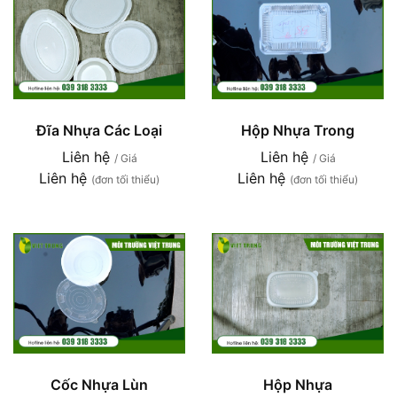
Hộp Nhựa Trong
Đĩa Nhựa Các Loại
Liên hệ
Liên hệ
/ Giá
/ Giá
Liên hệ
Liên hệ
(đơn tối thiểu)
(đơn tối thiểu)
Hộp Nhựa
Cốc Nhựa Lùn