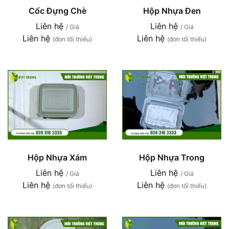
Hộp Nhựa Đen
Cốc Đựng Chè
Liên hệ
Liên hệ
/ Giá
/ Giá
Liên hệ
Liên hệ
(đơn tối thiểu)
(đơn tối thiểu)
Hộp Nhựa Trong
Hộp Nhựa Xám
Liên hệ
Liên hệ
/ Giá
/ Giá
Liên hệ
Liên hệ
(đơn tối thiểu)
(đơn tối thiểu)