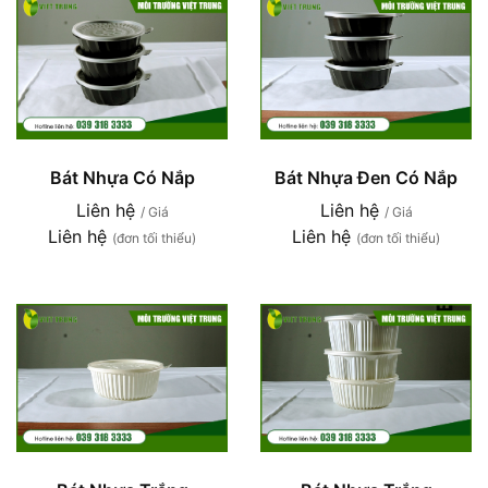
Bát Nhựa Có Nắp
Bát Nhựa Đen Có Nắp
Liên hệ
Liên hệ
/ Giá
/ Giá
Liên hệ
Liên hệ
(đơn tối thiểu)
(đơn tối thiểu)