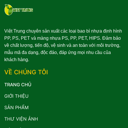
Việt Trung chuyên sản xuất các loại bao bì nhựa định hình
PP, PS, PET và màng nhựa PS, PP, PET, HIPS. Đảm bảo
về chất lượng, tiến độ, vệ sinh và an toàn với môi trường,
mẫu mã đa dạng, độc đáo, đáp ứng mọi nhu cầu của
khách hàng.
VỀ CHÚNG TÔI
TRANG CHỦ
GIỚI THIỆU
SẢN PHẨM
THƯ VIỆN ẢNH