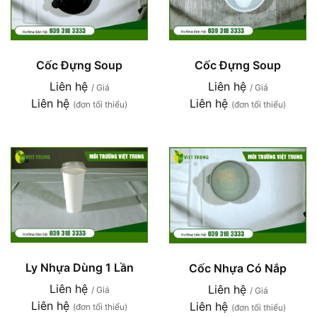
Cốc Đựng Soup
Cốc Đựng Soup
Liên hệ
Liên hệ
/ Giá
/ Giá
Liên hệ
Liên hệ
(đơn tối thiểu)
(đơn tối thiểu)
Ly Nhựa Dùng 1 Lần
Cốc Nhựa Có Nắp
Liên hệ
Liên hệ
/ Giá
/ Giá
Liên hệ
Liên hệ
(đơn tối thiểu)
(đơn tối thiểu)