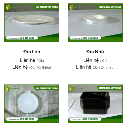
Đĩa Lớn
Đĩa Nhỏ
Liên hệ
Liên hệ
/ Giá
/ Giá
Liên hệ
Liên hệ
(đơn tối thiểu)
(đơn tối thiểu)