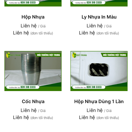
Hộp Nhựa
Ly Nhựa In Màu
Liên hệ
Liên hệ
/ Giá
/ Giá
Liên hệ
Liên hệ
(đơn tối thiểu)
(đơn tối thiểu)
Cốc Nhựa
Hộp Nhựa Dùng 1 Lần
Liên hệ
Liên hệ
/ Giá
/ Giá
Liên hệ
Liên hệ
(đơn tối thiểu)
(đơn tối thiểu)