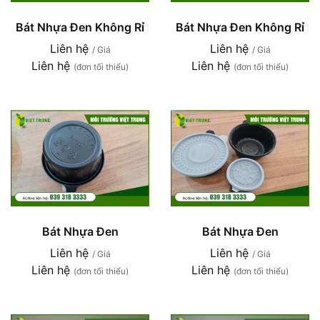
Bát Nhựa Đen Không Rỉ
Bát Nhựa Đen Không Rỉ
Liên hệ
Liên hệ
/ Giá
/ Giá
Liên hệ
Liên hệ
(đơn tối thiểu)
(đơn tối thiểu)
Bát Nhựa Đen
Bát Nhựa Đen
Liên hệ
Liên hệ
/ Giá
/ Giá
Liên hệ
Liên hệ
(đơn tối thiểu)
(đơn tối thiểu)