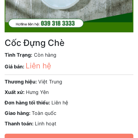
Cốc Đựng Chè
Tình Trạng:
Còn hàng
Liên hệ
Giá bán:
Thương hiệu:
Việt Trung
Xuất xứ:
Hưng Yên
Đơn hàng tối thiểu:
Liên hệ
Giao hàng:
Toàn quốc
Thanh toán:
Linh hoạt