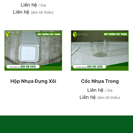
Liên hệ
/ Giá
Liên hệ
(đơn tối thiểu)
Cốc Nhựa Trong
Hộp Nhựa Đựng Xôi
Liên hệ
/ Giá
Liên hệ
(đơn tối thiểu)