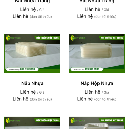
Bát Nhựa Trắng
Bát Nhựa Trắng
Liên hệ
Liên hệ
/ Giá
/ Giá
Liên hệ
Liên hệ
(đơn tối thiểu)
(đơn tối thiểu)
Nắp Nhựa
Nắp Hộp Nhựa
Liên hệ
Liên hệ
/ Giá
/ Giá
Liên hệ
Liên hệ
(đơn tối thiểu)
(đơn tối thiểu)