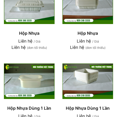
Hộp Nhựa
Hộp Nhựa
Liên hệ
Liên hệ
/ Giá
/ Giá
Liên hệ
Liên hệ
(đơn tối thiểu)
(đơn tối thiểu)
Hộp Nhựa Dùng 1 Lần
Hộp Nhựa Dùng 1 Lần
Liên hệ
Liên hệ
/ Giá
/ Giá