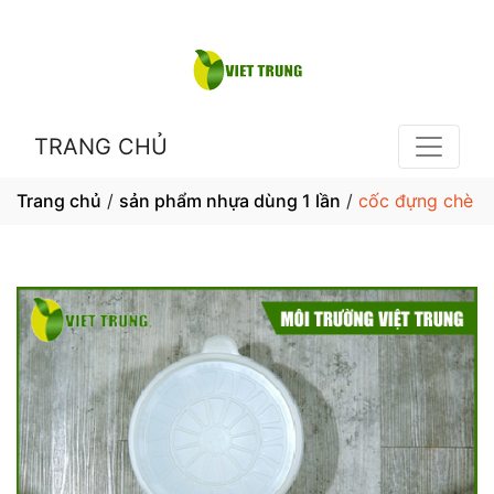
TRANG CHỦ
Trang chủ
/
sản phẩm nhựa dùng 1 lần
/
cốc đựng chè